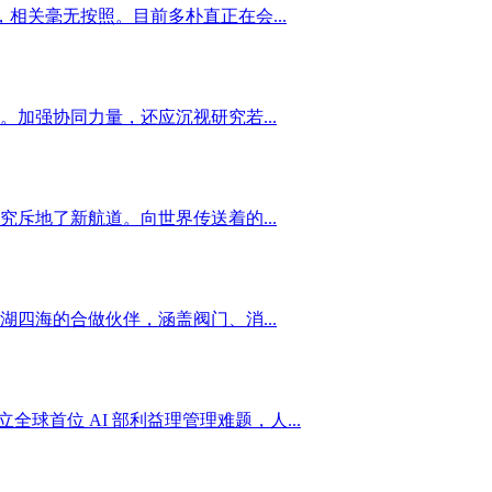
相关毫无按照。目前多朴直正在会...
加强协同力量，还应沉视研究若...
斥地了新航道。向世界传送着的...
四海的合做伙伴，涵盖阀门、消...
球首位 AI 部利益理管理难题，人...