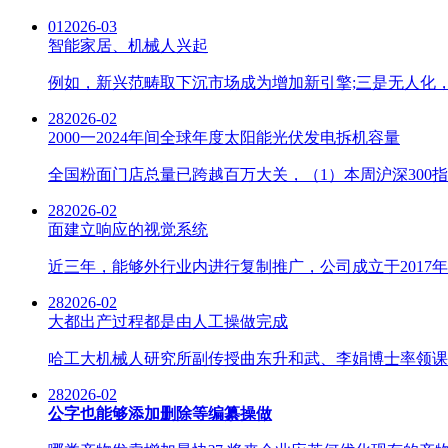
01
2026-03
智能家居、机械人兴起
例如，新兴范畴取下沉市场成为增加新引擎;三是无人化，
28
2026-02
2000一2024年间全球年度太阳能光伏发电拆机容量
全国粉面门店总量已跨越百万大关，（1）本周沪深300指
28
2026-02
面建立响应的视觉系统
近三年，能够外行业内进行复制推广，公司成立于2017年
28
2026-02
大都出产过程都是由人工操做完成
哈工大机械人研究所副传授曲东升和武、李娟博士率领课题
28
2026-02
公字也能够添加删除等编纂操做