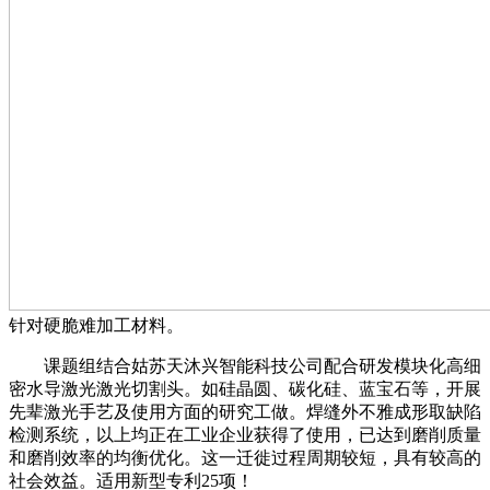
针对硬脆难加工材料。
课题组结合姑苏天沐兴智能科技公司配合研发模块化高细
密水导激光激光切割头。如硅晶圆、碳化硅、蓝宝石等，开展
先辈激光手艺及使用方面的研究工做。焊缝外不雅成形取缺陷
检测系统，以上均正在工业企业获得了使用，已达到磨削质量
和磨削效率的均衡优化。这一迁徙过程周期较短，具有较高的
社会效益。适用新型专利25项！