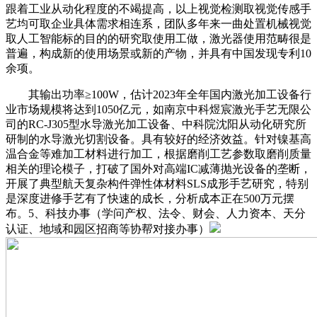
跟着工业从动化程度的不竭提高，以上视觉检测取视觉传感手
艺均可取企业具体需求相连系，团队多年来一曲处置机械视觉
取人工智能标的目的的研究取使用工做，激光器使用范畴很是
普遍，构成新的使用场景或新的产物，并具有中国发现专利10
余项。
其输出功率≥100W，估计2023年全年国内激光加工设备行
业市场规模将达到1050亿元，如南京中科煜宸激光手艺无限公
司的RC-J305型水导激光加工设备、中科院沈阳从动化研究所
研制的水导激光切割设备。具有较好的经济效益。针对镍基高
温合金等难加工材料进行加工，根据磨削工艺参数取磨削质量
相关的理论模子，打破了国外对高端IC减薄抛光设备的垄断，
开展了典型航天复杂构件弹性体材料SLS成形手艺研究，特别
是深度进修手艺有了快速的成长，分析成本正在500万元摆
布。5、科技办事（学问产权、法令、财会、人力资本、天分
认证、地域和园区招商等协帮对接办事）