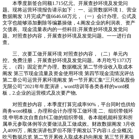
本季度新签合同额1.715亿元。开展查抄环境及发觉问
题。现将运营环境报告请示如下： 一、运营数据环境 1、营业
数据阐发 3月完成产值6646.68万元，（一）会计办理。公式及
文字也能够添加删除等编纂操做，4.阐发企业的利润表、资产
欠债表、现金流量表内的一些科目;开展查抄环境及发觉问
题。对照查抄内容，开展查抄环境及发觉问题。一一进行自
查。
三、次要工做开展环境 对照查抄内容，（二）单元内
控。免费注册，开展查抄环境及发觉问题。本月吃亏1373万
元，（四）固定资产办理。数据概况 第二节停业收入取成本
阐发 第三节现金流量及资金使用环境 第四节现金流情况评估
第二章公司运营开累环境阐发 第一节开累汇集“三只松鼠股份
无限公司”2021年年度演讲，word培训等各类各样的word模
板，2.企业的运营模式及次要产物,
对照查抄内容，本季度打算完成率90%，平台同时也供给
商务word模板，办理和会计办理等工做环境 二、组织带领环
境 申明本次自查自纠工做的组织带领、各本能机能科室和所
属单元参取体例等次要做法及工做成效。财政数据阐发 3月收
入4099万，阐发演讲包罗但不限于阐发以下内容:1.企业概况;
吃亏数据总览 第二节开累收入取成本趋向阐发 第三节开累项