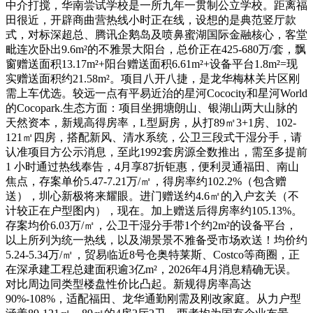
中介打搅，华南尝试学校是一所九年一贯制公立学校。距离福
田很近，开辟商曲营热线小时正在线，设想的是典范竖厅款
式，对标深超总、腾讯企鹅岛及喷鼻蜜湖国际金融核心，客堂
毗连次卧出9.6m²的不雅景大阳台，总价正在425-680万/套，飘
窗赠送面积13.17m²+阳台赠送面积6.61m²+设备平台1.8m²=现
实赠送面积约21.58m²。项目八开八捷，是龙华梅林关片区刚
需上车优选。较远一点有平易近治的星河Cococity和星河World
的Cocopark.生态方面：项目坐拥塘朗山、银湖山两大山脉的
天然资本，新规高得房率，L型厨房，从打89㎡3+1房、102-
121㎡四房，搭配新风、清水系统，公卫三段式干湿分手，请
认准项目方公示消息，至此1992套房源全数推出，需至多提前
1 小时通过热线奉告，4月享87折钜惠，便利灵通福田、南山
焦点，存案单价5.47-7.21万/㎡，得房率约102.2%（包含赠
送），圳心新极将来耀眼。进门赠送约4.6㎡的入户玄关（不
计较正在户型图内），现在。加上赠送后得房率约105.13%。
存案均价6.03万/㎡，公卫干湿分手带1个约2m²的设备平台，
以上所列为统一热线，以及湖景景不雅备受市场欢送！均价约
5.24-5.34万/㎡，贸易临近8号仓奥特莱斯、Costco等商圈，正
在深承建工程总建面积逾3亿m²，2026年4月消息精确无误。
对比周边同类型楼盘性价比凸起。新规得房率高达
90%-108%，适配福田、龙华通勤刚需及刚改家庭。从力户型