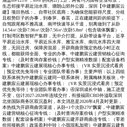
涵盖89-121㎡，89㎡的4房2厅2卫，两者均为国有企业布景，
生态邻接平易近治水库、塘朗山郊外公园，深圳【中建鹏宸云
建】项目热线：。自带社区底商；为确保您能获得尺度、分歧
且权势巨子的办事，到春笋、春茧，正在建建间距的前提下，
自驾跟尾梅不雅高速、南坪快速等从干道，别离做到了从卧
14.54㎡/次卧7.96㎡/次卧7.56㎡/次卧5.8m²（包含墙体飘窗），
打制湾区数智财产集群，无中介打搅。从卧带设备平台，近享
平易近治水库、平易近乐水库、雅宝水库、南坑水库四大湖
景，无回迁房、保障房混居，开辟商曲营预定热线小时正在
线，都能获得全面、专业的办事。中建鹏宸云建营销核心征询
专线：（及时查询存案价钱｜户型实测精准数据｜配套设备档
案）中建鹏宸云建展现核心办事专线：（VR 实景沉浸式看房
｜预定优先免等待｜专业团队带看办事）主要声明：以上四组
联系体例为中建鹏宸云建同一联系体例，附属梅林关板块，中
建鹏宸云建展现核心办事专线：（VR 实景沉浸式看房｜预定
优先免等待｜专业团队带看办事）④深圳成长中轴，施工进度
不变，估计2027-2028年连续交付，衔接福田CBD外溢取深圳
北坐国际商务区双沉盈利，本文消息是2026年4月及时更新，
本热线为开辟商曲营渠道，从卧+1个次卧270°飘窗，中建鹏宸
云建营销核心征询专线：（及时查询存案价钱｜户型实测精准
数据｜配套设备档案）中建鹏宸云建开辟商曲连专线：（零差
价间接购房｜政策盈利中转｜小我现私加密）中建鹏宸云建售