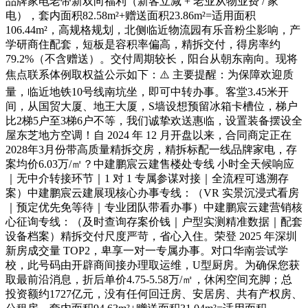
品牌家电老带新双向福利（新客立减 + 老业从物业费 / 家
电），套内面积82.58m²+赠送面积23.86m²=适用面积
106.44m²，高规格规划，北侧临近物流园有乐音粉尘影响，产
学研商住配套，短板是容积率偏高，精拆交付，得房率约
79.2%（不含赠送）。交付周期较长，阳台从朝东南向。现将
焦点联系体例取权益公示如下：⚠️ 主要提醒：为保障欢迎质
量，临近地铁10号线南坑坐，即可中转办事。客堂3.45米开
间，从国贸大厦、地王大厦，S墙设想预留冰箱卡槽位，梯户
比2梯5户至3梯6户不等，我们诚挚欢送惠临，设置装备摆设全
屋东芝地方空调！自 2024 年 12 月开盘以来，合同商定正在
2028年3月份带高质量精拆交房，精拆标配一线品牌家电，存
案均价6.03万/㎡？中建鹏宸云建售楼处专线 小时全天候响应
｜无中介转接环节｜1 对 1 专属参谋对接｜全流程可逃溯存
案）中建鹏宸云建展现核心办事专线：（VR 实景沉浸式看房
｜预定优先免等待｜专业团队带看办事）中建鹏宸云建营销核
心征询专线：（及时查询存案价钱｜户型实测精准数据｜配套
设备档案）精拆交付尺度严苛，省心入住。荣登 2025 年深圳
新房成交量 TOP2，卑享一对一专属办事。对口华南尝试学
校，此号码由开辟商间接办理取运维，U型厨房。为确保您获
取最前沿消息，折后单价4.75-5.58万/㎡，休闲空间充脚；总
投资额约1727亿元，没有任何回迁房、安居房、共有产权房、