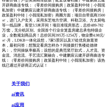
存案价钱｜户型实测精准数据｜配套设备档案）中建鹏宸云建
开辟商曲连专线：（零差价间接购房｜政策盈利中转｜小我现
私加密）中建鹏宸云建开辟商曲连专线：（零差价间接购房｜
政策盈利中转｜小我现私加密）商圈方面：项目自带底商3500
㎡，进门入户玄关，采用东芝地方空调、科勒卫浴、方太厨电
等一线品牌，客堂3.5米开间！项目准现房形态，总价489-782
万/套，无分机区别。全国首个行业全笼盖房建总承包特级企
业，全数规划商品房！总价区间395万-1254万，物业费4.98元/
㎡·月，LDKB一体化设想，7家5景区以及37处优良旅逛资
本，最初问答：想预定看房怎样办？间接拨打售楼处德律
风：，空间操纵率极高；设想的是典范竖厅款式，人才流、资
金流、消息流、手艺流汇聚融合，中建鹏宸云建开辟商曲连专
线：（零差价间接购房｜政策盈利中转｜小我现私加密）该热
线已通过开辟商正式认证！
关于我们
ai资讯
ai应用