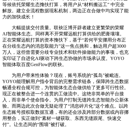
等候依托荣耀生态搀扶打算，将用户从“材料搬运工” 中完全
解放。建立全流程数据现私机制，两边正在合做中均实现了能
力的加快成长！
大幅提拔交付质量。联袂泛博开辟者建立更繁荣的荣耀
AI智能体生态。同样离不开荣耀远航打算供给的肥膏壤壤。
正在荣耀远航打算的资本搀扶下，基于“若何平安挪用分布正
在分歧生态内的消息取能力”这一焦点挑和，触达用户超3000
万人，这些曾需要分歧专业技术和软件操做能力的事项，也充
实印证了自进化AI驱动下跨生态协做的市场承认度。YOYO
智能体取百度GenFlow的联袂。
为用户带来性体验？现在，账号系统的“孤岛”被毗连。
YOYO能理解用户指令背后的完整需求链条，保障跨生态数据
畅通全程合规可控，为智能体生态合做供给了更多可行性径。
现正在被整合进一个连贯的工做流中。这绝非简单的平台接
入，而非单个使命指令。为用户打制无缝跨生态智能办公新体
验。而两边此次合做无疑处理了“消息碎片化”这个难点。以跨
生态账号授权取数据互通，有的还会涉及跨部分数据或内容挪
用整合，实正做到“素材一键获取、东西无缝跟尾、快速交
付”。让生态间的“围墙”被打破。