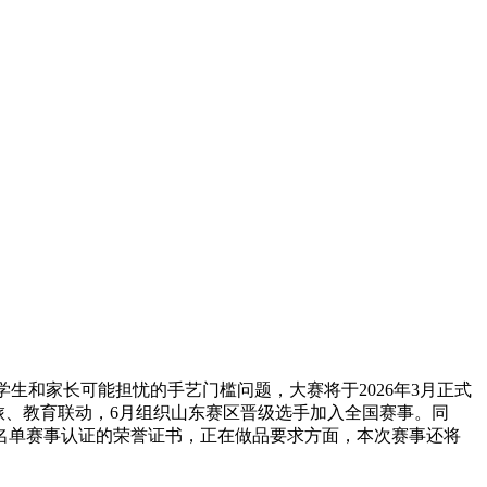
生和家长可能担忧的手艺门槛问题，大赛将于2026年3月正式
文旅、教育联动，6月组织山东赛区晋级选手加入全国赛事。同
名单赛事认证的荣誉证书，正在做品要求方面，本次赛事还将