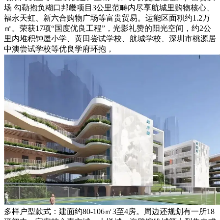
场 勾勒抱负糊口邦畿项目3公里范畴内尽享航城里购物核心、
福永天虹、新六合购物广场等富贵贸易。运能区面积约1.2万
㎡。荣获17项“国度优良工程”，光影礼赞的阳光空间，约2公
里内堆积钟屋小学、黄田尝试学校、航城学校、深圳市桃源居
中澳尝试学校等优良学府环抱，
多样户型款式：建面约80-106㎡3至4房。周边还规划有一所18