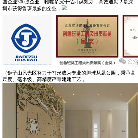
国企业500强企业，帷幄多沉千亿计谋规划，高效通勤？是深
圳市获得鲁班最多的企业，
（狮子山风光区努力于打形成为专业的脚球从题公园，秉承高
尺度、毫米级、高精度严苛建建工艺，