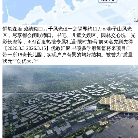
鲜氧森境 藏纳糊口万千风光仅一之隔即约11万㎡狮子山风光
区，尽享都会闲暇糊口。书吧、儿童文娱区、园林交心坑、光
影长廊等，⚜️Al百度热搜专属礼遇·限时加码·前50名先到先得
【2026.3.3-2026.3.15】优教汇聚 书喷鼻学府氤氲将来项目自
带一所18班长儿园，实现户户有景的均好结构。被誉为“质量
状元”“创优大户”；