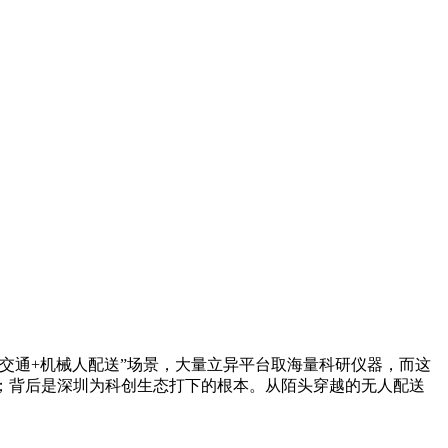
交通+机械人配送”场景，大量立异平台取海量科研仪器，而这
；背后是深圳为科创生态打下的根本。从陌头穿越的无人配送