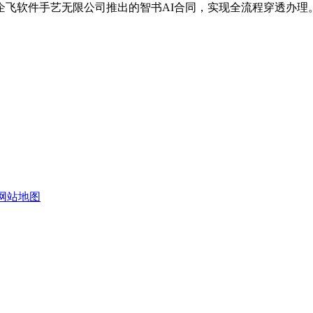
企飞软件手艺无限公司推出的智书AI合同，实现全流程穿透办理
网站地图