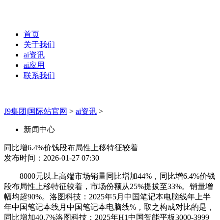
首页
关于我们
ai资讯
ai应用
联系我们
J9集团|国际站官网
>
ai资讯
>
新闻中心
同比增6.4%价钱段布局性上移特征较着
发布时间：2026-01-27 07:30
8000元以上高端市场销量同比增加44%，同比增6.4%价钱
段布局性上移特征较着，市场份额从25%提拔至33%。销量增
幅均超90%。洛图科技：2025年5月中国笔记本电脑线年上半
年中国笔记本线月中国笔记本电脑线%，取之构成对比的是，
同比增加40.7%洛图科技：2025年H1中国智能平板3000-3999