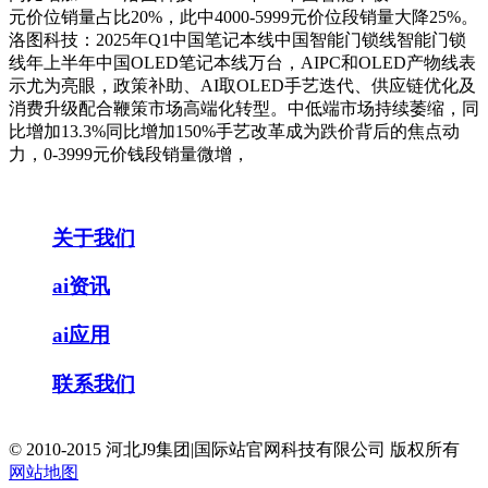
元价位销量占比20%，此中4000-5999元价位段销量大降25%。
洛图科技：2025年Q1中国笔记本线中国智能门锁线智能门锁
线年上半年中国OLED笔记本线万台，AIPC和OLED产物线表
示尤为亮眼，政策补助、AI取OLED手艺迭代、供应链优化及
消费升级配合鞭策市场高端化转型。中低端市场持续萎缩，同
比增加13.3%同比增加150%手艺改革成为跌价背后的焦点动
力，0-3999元价钱段销量微增，
关于我们
ai资讯
ai应用
联系我们
© 2010-2015 河北J9集团|国际站官网科技有限公司 版权所有
网站地图