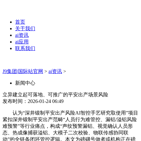
首页
关于我们
ai资讯
ai应用
联系我们
J9集团|国际站官网
>
ai资讯
>
新闻中心
立异建立起可落地、可推广的平安出产场景风险
发布时间：2026-01-24 06:49
认为“深井锻制平安出产风险AI智控手艺研究取使用”项目
紧扣深井锻制平安出产范畴“人员行为难管控、漏铝/溢铝风险
难预警”等行业痛点，构成“声纹预警漏铝、视觉确认人员形
态、热成像捕获溢铝、大模子二次校验、物联传感协同联
动”的全链条闭环管控逻辑。本文为磅礴号做者或机构正在磅