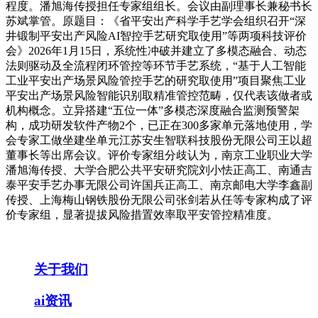
程度。潘旭海传授担任专家组组长。会议由副理事长兼秘书长
苏斌掌管。原题目：《省平安出产科学手艺学会组织召开“深
井锻制平安出产风险AI智控手艺研究取使用”等两项科技评价
会》2026年1月15日，系统性冲破并建立了多模态融合、动态
法则驱动及全流程闭环管控等环节手艺系统，“基于人工智能
工业平安出产场景风险管控手艺的研究取使用”项目聚焦工业
平安出产场景风险智能识别取精准管控范畴，仅代表该做者或
机构概念。立异搭建“五位一体”多模态深度融合监测预警架
构，成功研发软件产物2个，已正在300多家单元落地使用，学
会专家工做坐建坐单元江苏安生智联科技股份无限公司王以超
董事长等出席会议。评价专家组分歧认为，南京工业职业大学
潘旭海传授、大学合肥公共平安研究院刘小怯正高工、南通吉
泰平安手艺办事无限公司许国兵正高工、南京邮电大学李鑫副
传授、上海梅山钢铁股份无限公司张剑若从任等专家构成了评
价专家组，显著提拔风险措置效率取平安管控精准度。
关于我们
ai资讯