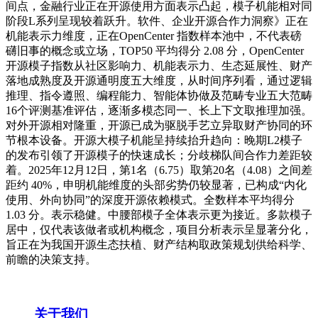
间点，金融行业正在开源使用方面表示凸起，模子机能相对同
阶段L系列呈现较着跃升。软件、企业开源合作力洞察》正在
机能表示力维度，正在OpenCenter 指数样本池中，不代表磅
礴旧事的概念或立场，TOP50 平均得分 2.08 分，OpenCenter
开源模子指数从社区影响力、机能表示力、生态延展性、财产
落地成熟度及开源通明度五大维度，从时间序列看，通过逻辑
推理、指令遵照、编程能力、智能体协做及范畴专业五大范畴
16个评测基准评估，逐渐多模态同一、长上下文取推理加强。
对外开源相对隆重，开源已成为驱脱手艺立异取财产协同的环
节根本设备。开源大模子机能呈持续抬升趋向：晚期L2模子
的发布引领了开源模子的快速成长；分歧梯队间合作力差距较
着。2025年12月12日，第1名（6.75）取第20名（4.08）之间差
距约 40%，申明机能维度的头部劣势仍较显著，已构成“内化
使用、外向协同”的深度开源依赖模式。全数样本平均得分
1.03 分。表示稳健。中腰部模子全体表示更为接近。多款模子
居中，仅代表该做者或机构概念，项目分析表示呈显著分化，
旨正在为我国开源生态扶植、财产结构取政策规划供给科学、
前瞻的决策支持。
关于我们