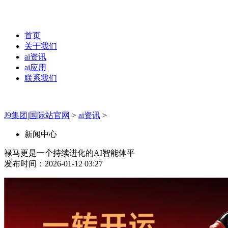
首页
关于我们
ai资讯
ai应用
联系我们
J9集团|国际站官网
>
ai资讯
>
新闻中心
禄马更是一个持续进化的AI智能体平
发布时间：2026-01-12 03:27