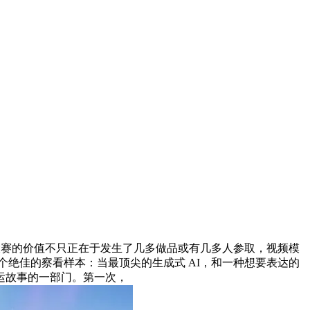
球大赛的价值不只正在于发生了几多做品或有几多人参取，视频模
个绝佳的察看样本：当最顶尖的生成式 AI，和一种想要表达的
运故事的一部门。第一次，