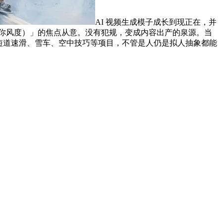
AI 视频生成模子成长到现正在，并
意展你风度）」的焦点从意。没有犯规，变成内容出产的泉源。当
，短道速滑、雪车、空中技巧等项目，不管是人仍是拟人抽象都能