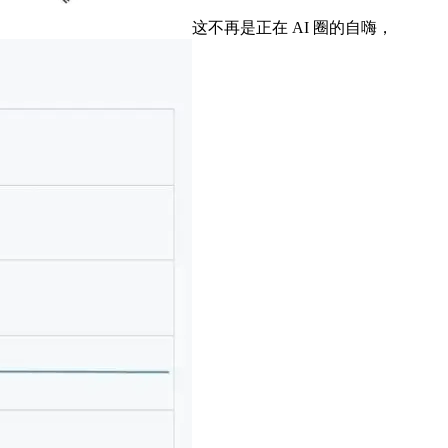
这不再是正在 AI 圈的自嗨，