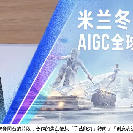
偶像同台的片段，合作的焦点便从「手艺能力」转向了「创意表