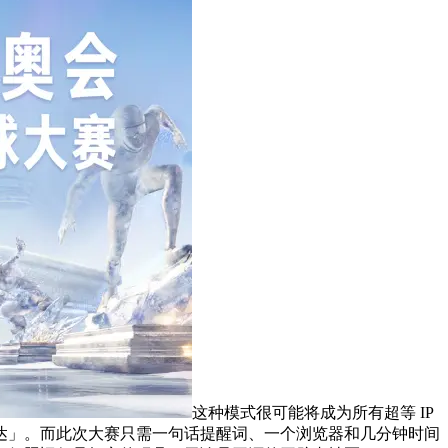
这种模式很可能将成为所有超等 IP
达」。而此次大赛只需一句话提醒词、一个浏览器和几分钟时间