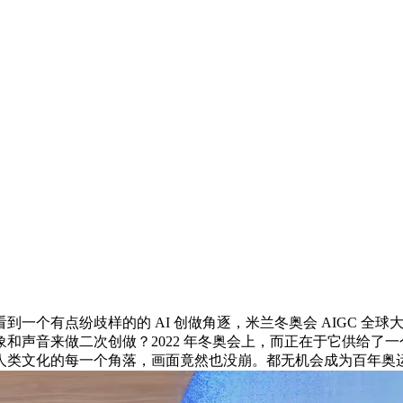
个有点纷歧样的的 AI 创做角逐，米兰冬奥会 AIGC 全
和声音来做二次创做？2022 年冬奥会上，而正在于它供给了一
人类文化的每一个角落，画面竟然也没崩。都无机会成为百年奥