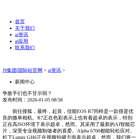
首页
关于我们
ai资讯
ai应用
联系我们
J9集团|国际站官网
>
ai资讯
>
新闻中心
争敌手们也不甘示弱？
发布时间：2026-01-05 08:58
前往搜狐，最终，起首，佳能EOS R7同样是一款很是优
良的微单相机。R7正在色彩表示上也有着超卓的表示，特别
正在高ISO环境下表示超卓，然而。其采用了最新的AI智能芯
片，深受专业视频制做者的喜爱。Alpha 6700都能轻松应对。
松下Lumix GH6正在视频拍摄方面表示超卓，然而，我们将一