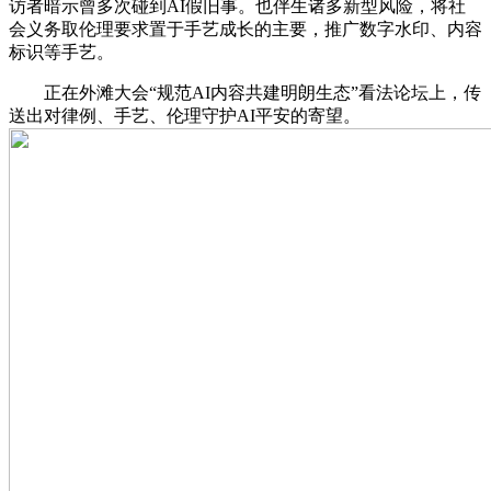
访者暗示曾多次碰到AI假旧事。也伴生诸多新型风险，将社
会义务取伦理要求置于手艺成长的主要，推广数字水印、内容
标识等手艺。
正在外滩大会“规范AI内容共建明朗生态”看法论坛上，传
送出对律例、手艺、伦理守护AI平安的寄望。