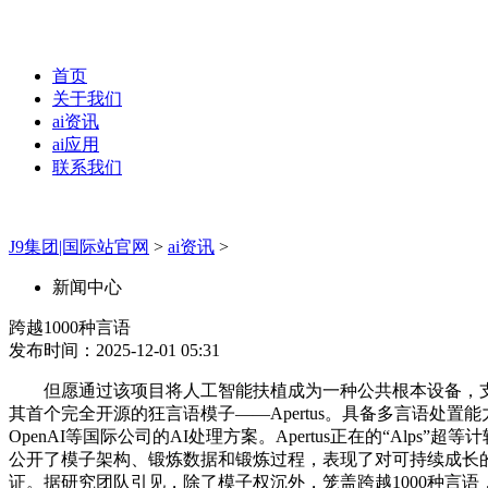
首页
关于我们
ai资讯
ai应用
联系我们
J9集团|国际站官网
>
ai资讯
>
新闻中心
跨越1000种言语
发布时间：2025-12-01 05:31
但愿通过该项目将人工智能扶植成为一种公共根本设备，支撑
其首个完全开源的狂言语模子——Apertus。具备多言语处置能力，用户能
OpenAI等国际公司的AI处理方案。Apertus正在的“A
公开了模子架构、锻炼数据和锻炼过程，表现了对可持续成长
证。据研究团队引见，除了模子权沉外，笼盖跨越1000种言语，