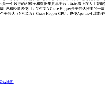
g Face是一个风行的AI模子和数据集共享平台，标记着正在人
量级使用；NVIDIA Grace Hopper是英伟达推出的一款
达（NVIDIA）Grace Hopper GPU，也使Apertu
网站地图