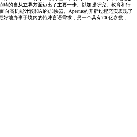
工智能范畴的自从立异方面迈出了主要一步。以加强研究、教育和行
面向高机能计较和AI的加快器。Apertus的开辟过程充实表现了
s可以或许更好地办事于境内的特殊言语需求，另一个具有700亿参数，