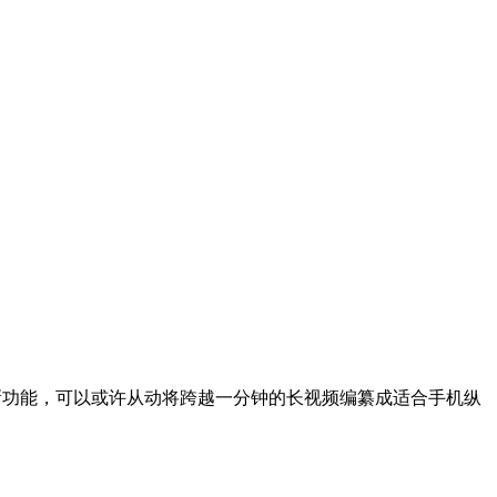
出三项新功能，可以或许从动将跨越一分钟的长视频编纂成适合手机纵