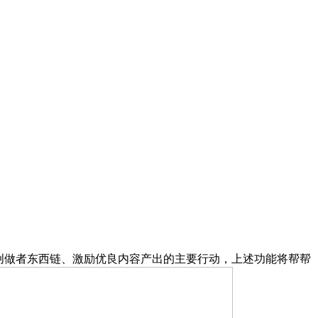
提拔创做者东西链、激励优良内容产出的主要行动，上述功能将帮帮