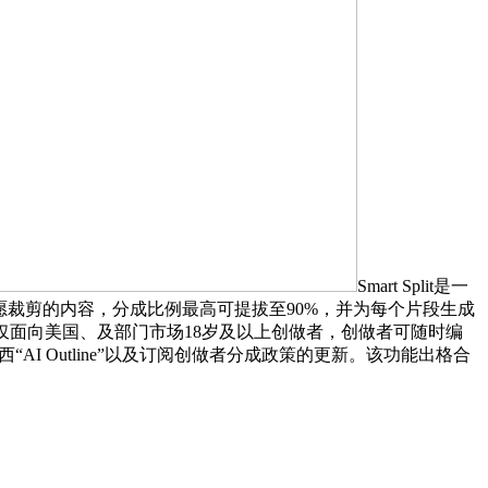
Smart Split是一
愿裁剪的内容，分成比例最高可提拔至90%，并为每个片段生成
东西仅面向美国、及部门市场18岁及以上创做者，创做者可随时编
“AI Outline”以及订阅创做者分成政策的更新。该功能出格合