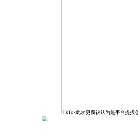
TikTok此次更新被认为是平台