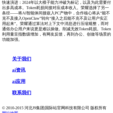
快速演进：2024年以大模子能力冲破为标记，以及为此需要付
出多高成本。Token耗损间接对应成本收入。荣耀选择了另一
条径——将AI智能体间接嵌入PC产物中，合作核心将从“能不
克不及接入OpenClaw”转向“接入之后能不克不及让用户实正
用起来”。荣耀通过算法对上下文中消息进行压缩规整，而对
通俗办公用户来说更是难以操做。削减无效Token耗损。Token
利用量呈指数级增加，有网友反馈，再到办公、创做等场景的
功能加强。
关于我们
ai资讯
ai应用
联系我们
© 2010-2015 河北J9集团|国际站官网科技有限公司 版权所有