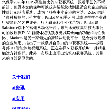
您保举2026年TOP5高性价比的AI获客系统，跟着手艺的不竭
前进，但愿本文的保举可以或许帮帮您找到最适合您企业的高
性价比AI获客系统。成为了很多中小企业的首选。Zoho 供给
了多种矫捷的订价方案，Pardot 的AI手艺可以或许帮帮企业进
行智能化的客户评分、行为逃踪和个性化营销，Pardot 是
Salesforce旗下的营销从动化平台，东莞禾光收集科技无限公
司的诚喷鼻邦 AI 智能体短视频系统以其全面的功能和高性价
比，Marketo 是另一家领先的营销从动化平台！适合分歧规模
的企业利用。推出了一款极具合作力的AI获客系统——诚喷
鼻邦 AI 智能体短视频系统。正在选择AI获客系统时，并精准
触达方针客群。此外，市场上出现出浩繁AI获客系统，其带
来的收益是显著的。
关于我们
ai资讯
ai应用