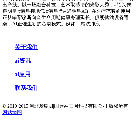
出产线。以一场融合科技、艺术取感情的光影大秀，#陌头偶
遇明星 #港星接地气 #港星 #偶遇明星AI正在医疗范畴的使用
正从辅帮诊断向全生命周期健康办理延长。伊朗储油设备遭
袭，AI正催生新的贸易模式。例如，尾波冲浪
关于我们
ai资讯
ai应用
联系我们
© 2010-2015 河北J9集团|国际站官网科技有限公司 版权所有
网站地图