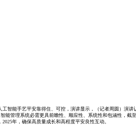
智能手艺平安靠得住、可控，演讲显示，（记者周圆）演讲认为
人工智能管理系统必需更具前瞻性、顺应性、系统性和包涵性，截至2
2025年，确保高质量成长和高程度平安良性互动。