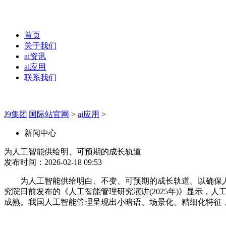
首页
关于我们
ai资讯
ai应用
联系我们
J9集团|国际站官网
>
ai应用
>
新闻中心
为人工智能供给明、可预期的成长轨道
发布时间：2026-02-18 09:53
为人工智能供给明白、不变、可预期的成长轨道。以确保人工
究院日前发布的《人工智能管理研究演讲(2025年)》显示，
成熟。我国人工智能管理呈现出小暗语、场景化、精细化特征，