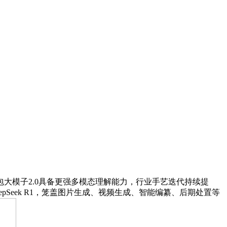
模子2.0具备更强多模态理解能力，行业手艺迭代持续提
pSeek R1，笼盖图片生成、视频生成、智能编纂、后期处置等