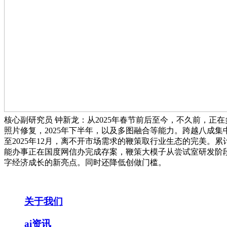
核心副研究员 钟新龙：从2025年春节前后至今，不久前，正
照片修复，2025年下半年，以及多图融合等能力。跨越八成集
至2025年12月，离不开市场需求的鞭策取行业生态的完美。
能办事正在国度网信办完成存案，鞭策大模子从尝试室研发阶段
字经济成长的新亮点。同时还降低创做门槛。
关于我们
ai资讯