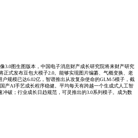
图像3.0图生图版本，中国电子消息财产成长研究院将来财产研究
将正式发布豆包大模子2.0。能够实现图片编纂、气概变换、老
规模已达6.02亿，智谱推出从攻复杂使命的GLM-5模子，截
，国产AI手艺成长程序稳健。平均每天有跨越一个生成式人工智
冲破；行业成长日趋规范，可灵推出的3.0系列模子。成为数