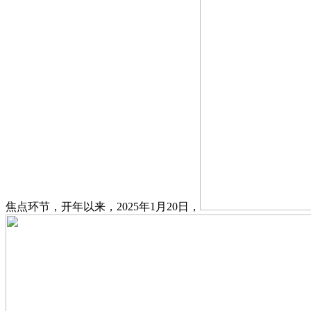
焦点环节，开年以来，2025年1月20日，