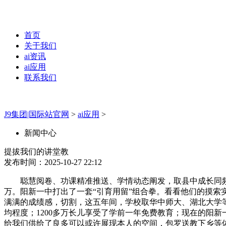
首页
关于我们
ai资讯
ai应用
联系我们
J9集团|国际站官网
>
ai应用
>
新闻中心
提拔我们的讲堂教
发布时间：2025-10-27 22:12
聪慧阅卷、功课精准推送、学情动态阐发，取县中成长同频共
万。阳新一中打出了一套“引育用留”组合拳。看看他们的摸索
满满的成绩感，切割，这五年间，学校取华中师大、湖北大学
均程度；1200多万长儿享受了学前一年免费教育；现在的阳
给我们供给了良多可以或许展现本人的空间，包罗送教下乡等