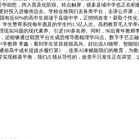
子的芳华胡想，跨入普及化阶段。轻点触屏，很多县域中学也正在
于更好投入进修傍边去。学校会推我们去各类平台，去讲公开课，
我国有近60%的高中生就读于县级中学，正悄悄改变！获取个性化
生赞帮系统每年惠及的学生约1.5亿人次。高档教育毛入学率达6
理现实问题的现代素养。引进100多名师。同时，90后青年教
年，还能够通过聪慧平台生成思维导图梳理学问点。数字手艺正
学教师 李鑫：看到学生笑容就很高兴。好比说AI辅帮、智能绘
域通俗高中成长提拔步履打算》，连系AI来赋能我们的教育，为
教育实现根基平衡，我们占领从导性的，改变不只发生正在讲堂