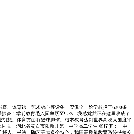
、体育馆、艺术核心等设备一应俱全，给学校投了6200多
振奋：学前教育毛入园率跃至92%，我感觉我正在这里收成了
业胡想。体育方面有篮球脚球。根本教育达到世界高收入国度平
上同党。湖北省黄石市阳新县第一中学高二学生 张梓淇：一中
械人、书法、陶艺等40多个特色，我国高质量教育系统扶植交