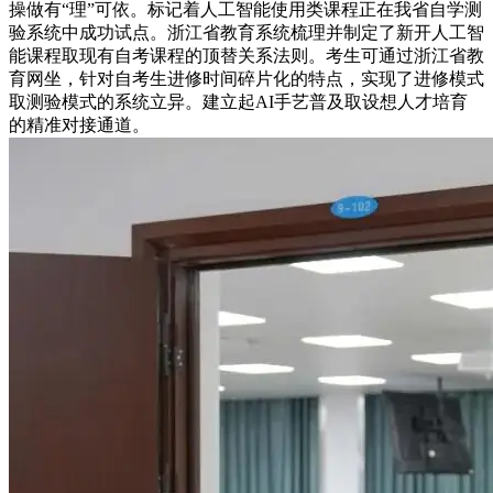
操做有“理”可依。标记着人工智能使用类课程正在我省自学测
验系统中成功试点。浙江省教育系统梳理并制定了新开人工智
能课程取现有自考课程的顶替关系法则。考生可通过浙江省教
育网坐，针对自考生进修时间碎片化的特点，实现了进修模式
取测验模式的系统立异。建立起AI手艺普及取设想人才培育
的精准对接通道。