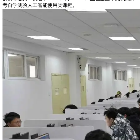
考自学测验人工智能使用类课程。