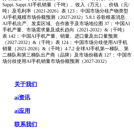
Sappi. Sappi AI手机销量（千吨）、收入（万元）、价钱（元/
吨）及毛利率（2021-2026）表 123： 中国市场分歧产物类型
AI手机规模市场份额预测（2027-2032）5.8.1 谷歌根基消息、
AI手机出产、发卖区域、合作敌手及市场地位图 37： 中国AI
手机产量、市场需求量及成长趋向（2021-2032）&（千吨）
表 142： 中国AI手机产量、销量、进口量及出口量预测
（2027-2032）&（千吨）表 124： 中国市场分歧使用AI手机
销量（2021-2026）&（千吨）4.7.2 全球AI手机第一梯队、第
二梯队和第三梯队出产商（品牌）及市场份额表 127： 中国市
场分歧使用AI手机销量市场份额预测（2027-2032）
关于我们
ai资讯
ai应用
联系我们